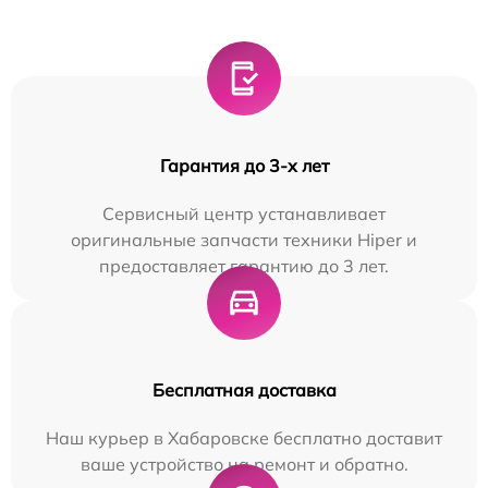
Гарантия до 3-х лет
Сервисный центр устанавливает
оригинальные запчасти техники Hiper и
предоставляет гарантию до 3 лет.
Бесплатная доставка
Наш курьер в Хабаровске бесплатно доставит
ваше устройство на ремонт и обратно.