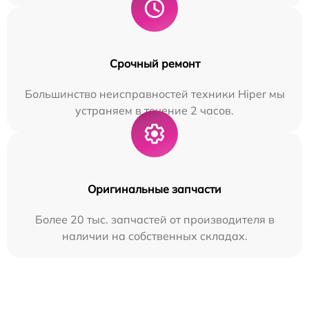
Срочный ремонт
Большинство неисправностей техники Hiper мы
устраняем в течение 2 часов.
Оригинальные запчасти
Более 20 тыс. запчастей от производителя в
наличии на собственных складах.