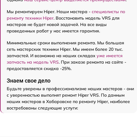
Мы ремонтируем Hiper. Наши мастера -
специалисты по
ремонту техники Hiper
. Восстановить модель VRS для
мастеров не будет новой задачей. На все виды
проведенных работ у нас имеется гарантия.
Минимальные сроки выполнения ремонта. Мы большая
сеть мастерских техники Hiper. Мы имеем более 20 тыс.
запчастей. И возможно на наших складах
уже имеется
запчасть на модель VRS
. При заказе ремонта на сайте -
предоставляется скидка -25%.
Знаем свое дело
Будьте уверены в профессионализме наших мастеров - они
с уверенностью выполнят ремонт Hiper VRS. По данным
наших мастеров в Хабаровске по ремонту Hiper, наиболее
востребованы следующие услуги: