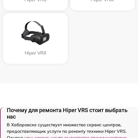
Hiper VRX
Почему для ремонта Hiper VRS стоит выбрать
нас
В Хабаровске существует множество сервис-центров,
предоставляющих услуги по ремонту техники Hiper VRS.
Однако
наш сервис-центр выделяется преимуществами
.