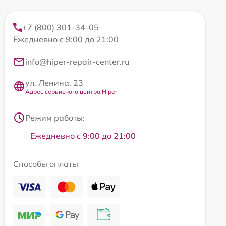
+7 (800) 301-34-05
Ежедневно с 9:00 до 21:00
info@hiper-repair-center.ru
ул. Ленина, 23
Адрес сервисного центра Hiper
Режим работы:
Ежедневно с 9:00 до 21:00
Способы оплаты