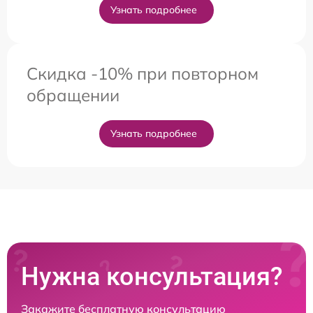
Узнать подробнее
Скидка -10% при повторном
обращении
Узнать подробнее
Нужна консультация?
Закажите бесплатную консультацию