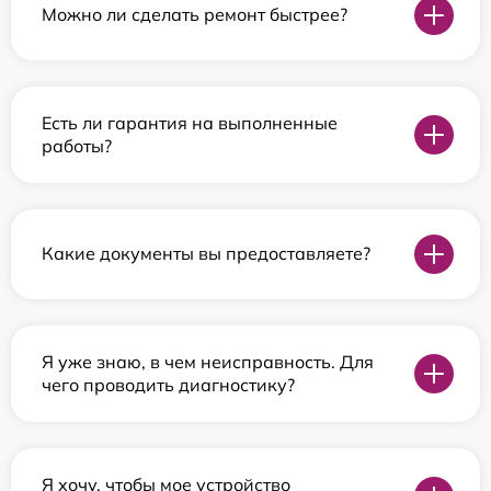
Можно ли сделать ремонт быстрее?
Есть ли гарантия на выполненные
работы?
Какие документы вы предоставляете?
Я уже знаю, в чем неисправность. Для
чего проводить диагностику?
Я хочу, чтобы мое устройство