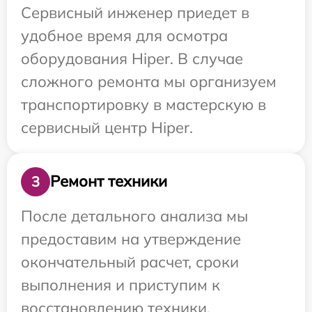
Сервисный инженер приедет в
удобное время для осмотра
оборудования Hiper. В случае
сложного ремонта мы организуем
транспортировку в мастерскую в
сервисный центр Hiper.
Ремонт техники
3
После детального анализа мы
предоставим на утверждение
окончательный расчет, сроки
выполнения и приступим к
восстановлению техники.