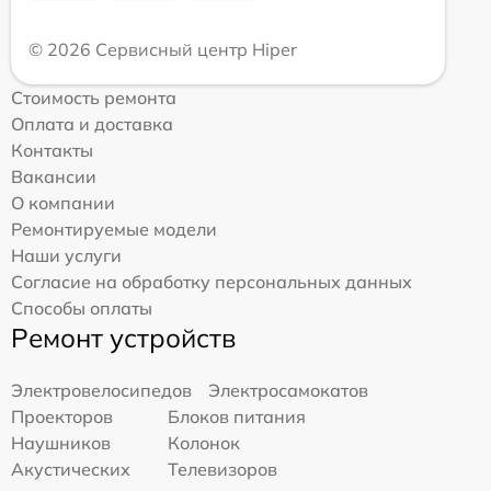
© 2026 Сервисный центр Hiper
Стоимость ремонта
Оплата и доставка
Контакты
Вакансии
О компании
Ремонтируемые модели
Наши услуги
Согласие на обработку персональных данных
Способы оплаты
Ремонт устройств
Электровелосипедов
Электросамокатов
Проекторов
Блоков питания
Наушников
Колонок
Акустических
Телевизоров