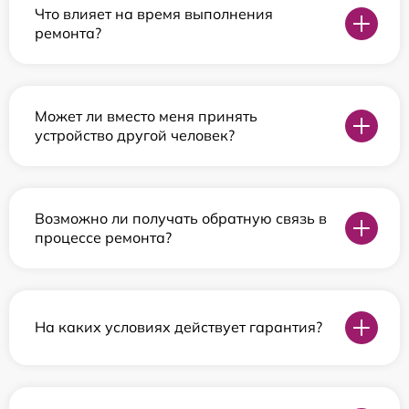
Что влияет на время выполнения
ремонта?
Может ли вместо меня принять
устройство другой человек?
Возможно ли получать обратную связь в
процессе ремонта?
На каких условиях действует гарантия?