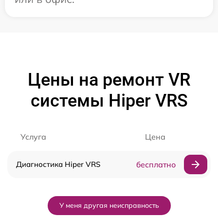
Цены на ремонт VR
системы Hiper VRS
Услуга
Цена
Диагностика Hiper VRS
бесплатно
У меня другая неисправность