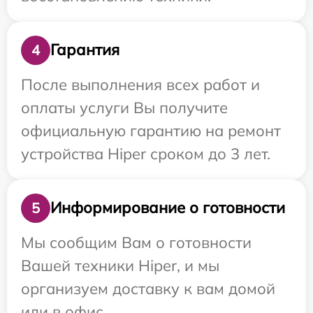
Гарантия
4
После выполнения всех работ и
оплаты услуги Вы получите
официальную гарантию на ремонт
устройства Hiper сроком до 3 лет.
Информирование о готовности
5
Мы сообщим Вам о готовности
Вашей техники Hiper, и мы
организуем доставку к вам домой
или в офис.