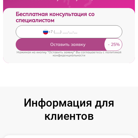
Бесплатная консультация со
специалистом
Оставить заявку
Нажимая на кнопку "Оставить заявку" Вы соглашаетесь c
политикой
конфиденциальности
Информация для
клиентов