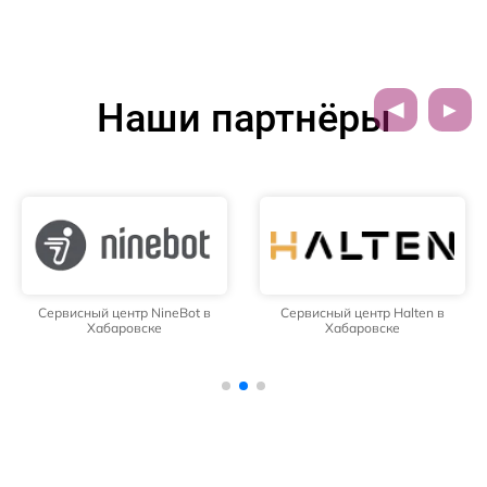
Наши партнёры
Сервисный центр NineBot в
Сервисный центр Halten в
Хабаровске
Хабаровске