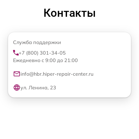
Контакты
Служба поддержки
+7 (800) 301-34-05
Ежедневно с 9:00 до 21:00
info@hbr.hiper-repair-center.ru
ул. Ленина, 23