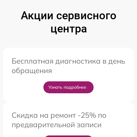
Акции сервисного
центра
Бесплатная диагностика в день
обращения
Узнать подробнее
Скидка на ремонт -25% по
предварительной записи