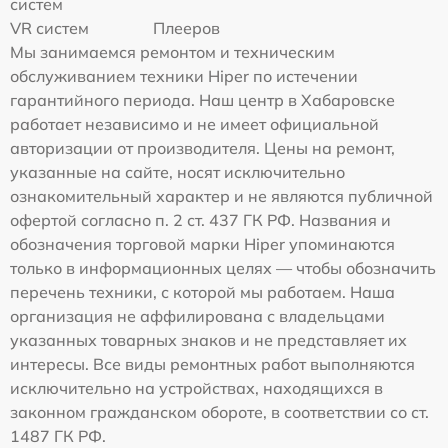
систем
VR систем
Плееров
Мы занимаемся ремонтом и техническим
обслуживанием техники Hiper по истечении
гарантийного периода. Наш центр в Хабаровске
работает независимо и не имеет официальной
авторизации от производителя. Цены на ремонт,
указанные на сайте, носят исключительно
ознакомительный характер и не являются публичной
офертой согласно п. 2 ст. 437 ГК РФ. Названия и
обозначения торговой марки Hiper упоминаются
только в информационных целях — чтобы обозначить
перечень техники, с которой мы работаем. Наша
организация не аффилирована с владельцами
указанных товарных знаков и не представляет их
интересы. Все виды ремонтных работ выполняются
исключительно на устройствах, находящихся в
законном гражданском обороте, в соответствии со ст.
1487 ГК РФ.