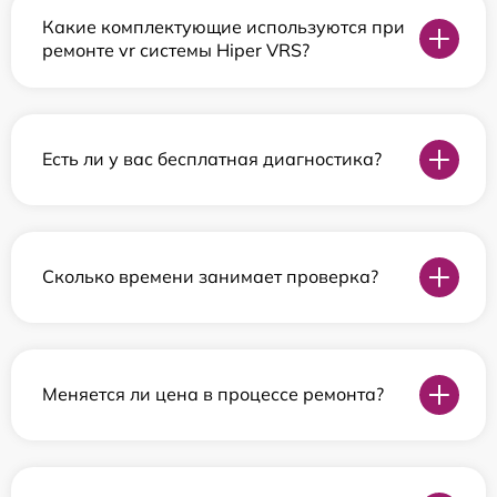
Какие комплектующие используются при
ремонте vr системы Hiper VRS?
Есть ли у вас бесплатная диагностика?
Сколько времени занимает проверка?
Меняется ли цена в процессе ремонта?