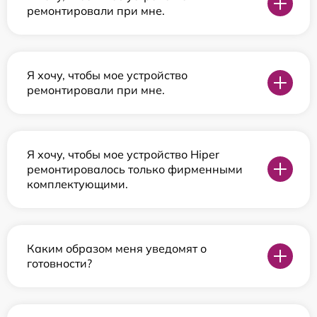
ремонтировали при мне.
Я хочу, чтобы мое устройство
ремонтировали при мне.
Я хочу, чтобы мое устройство Hiper
ремонтировалось только фирменными
комплектующими.
Каким образом меня уведомят о
готовности?