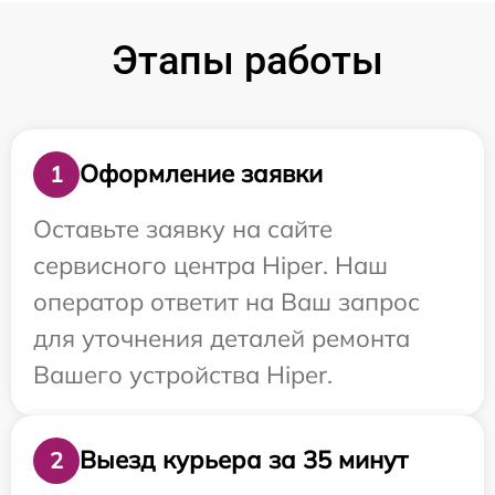
Этапы работы
Оформление заявки
1
Оставьте заявку на сайте
сервисного центра Hiper. Наш
оператор ответит на Ваш запрос
для уточнения деталей ремонта
Вашего устройства Hiper.
Выезд курьера за 35 минут
2