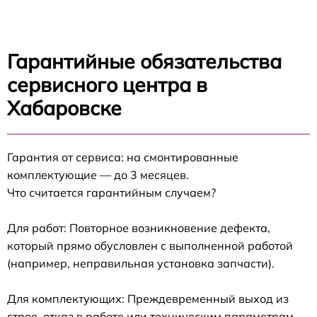
Гарантийные обязательства
сервисного центра в
Хабаровске
Гарантия от сервиса: на смонтированные
комплектующие — до 3 месяцев.
Что считается гарантийным случаем?
Для работ: Повторное возникновение дефекта,
который прямо обусловлен с выполненной работой
(например, неправильная установка запчасти).
Для комплектующих: Преждевременный выход из
строя, отказ в работе или техническим параметрам