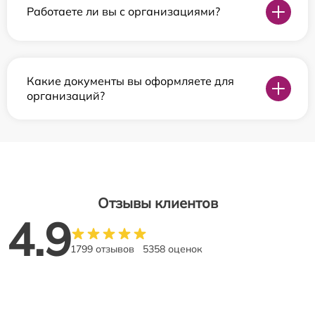
Работаете ли вы с организациями?
Какие документы вы оформляете для
организаций?
Отзывы клиентов
4.9
1799 отзывов
5358 оценок