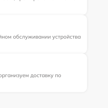
ийном обслуживании устройства
организуем доставку по