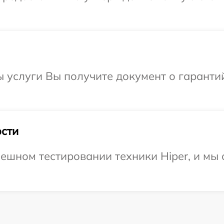
ы услуги Вы получите документ о гарант
сти
ешном тестировании техники Hiper, и мы 