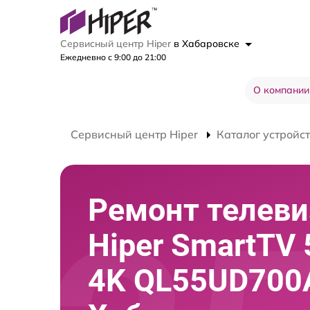
Сервисный центр Hiper
в Хабаровске
Ежедневно с 9:00 до 21:00
О компании
Сервисный центр Hiper
Каталог устройс
Ремонт телеви
Hiper SmartTV 
4K QL55UD700