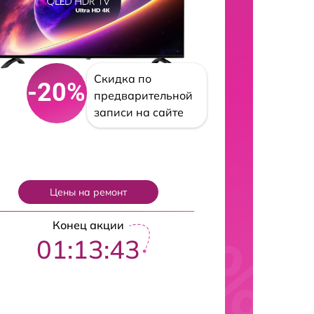
Скидка по
-20%
предварительной
записи на сайте
Цены на ремонт
Конец акции
01:13:42