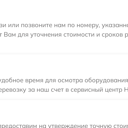
и или позвоните нам по номеру, указанн
т Вам для уточнения стоимости и сроков 
добное время для осмотра оборудования 
ревозку за наш счет в сервисный центр H
предоставим на утверждение точную стои