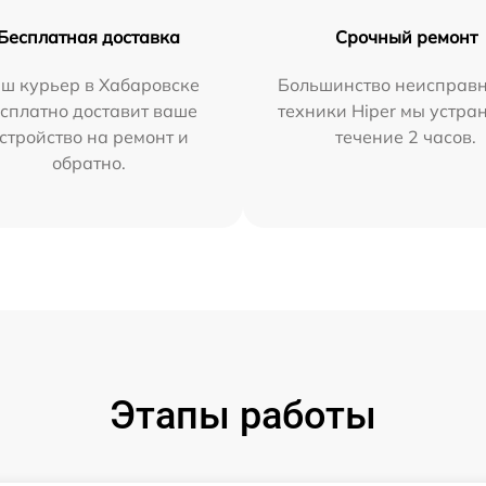
Бесплатная доставка
Срочный ремонт
ш курьер в Хабаровске
Большинство неисправн
сплатно доставит ваше
техники Hiper мы устра
стройство на ремонт и
течение 2 часов.
обратно.
Этапы работы