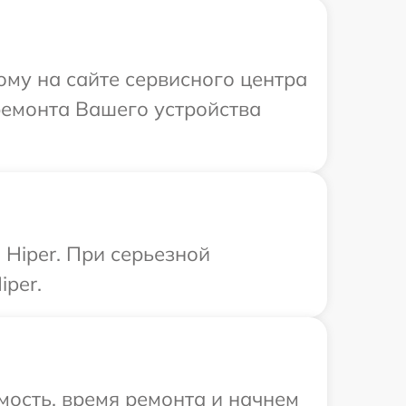
ому на сайте сервисного центра
ремонта Вашего устройства
Hiper. При серьезной
iper.
мость, время ремонта и начнем