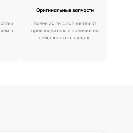
Оригинальные запчасти
остей
Более 20 тыс. запчастей от
няем в
производителя в наличии на
собственных складах.