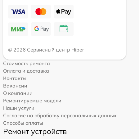
© 2026 Сервисный центр Hiper
Стоимость ремонта
Оплата и доставка
Контакты
Вакансии
О компании
Ремонтируемые модели
Наши услуги
Согласие на обработку персональных данных
Способы оплаты
Ремонт устройств