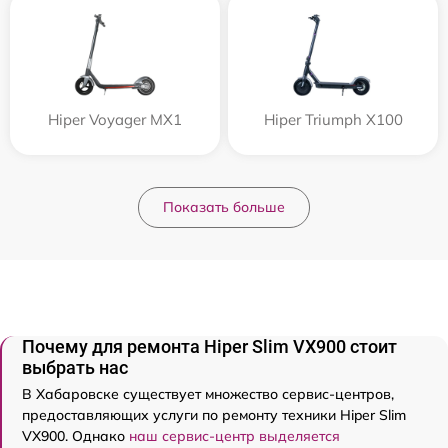
Hiper Voyager MX1
Hiper Triumph X100
Показать больше
Почему для ремонта Hiper Slim VX900 стоит
выбрать нас
В Хабаровске существует множество сервис-центров,
предоставляющих услуги по ремонту техники Hiper Slim
VX900. Однако
наш сервис-центр выделяется