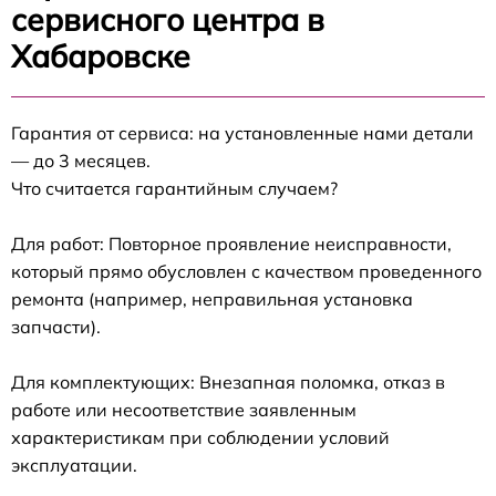
сервисного центра в
Хабаровске
Гарантия от сервиса: на установленные нами детали
— до 3 месяцев.
Что считается гарантийным случаем?
Для работ: Повторное проявление неисправности,
который прямо обусловлен с качеством проведенного
ремонта (например, неправильная установка
запчасти).
Для комплектующих: Внезапная поломка, отказ в
работе или несоответствие заявленным
характеристикам при соблюдении условий
эксплуатации.