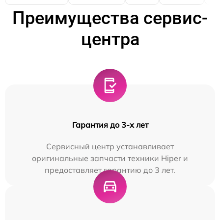
Преимущества сервис-
центра
Гарантия до 3-х лет
Сервисный центр устанавливает
оригинальные запчасти техники Hiper и
предоставляет гарантию до 3 лет.