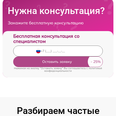
Нужна консультация?
Закажите бесплатную консультацию
Бесплатная консультация со
специалистом
Оставить заявку
Нажимая на кнопку "Оставить заявку" Вы соглашаетесь c
политикой
конфиденциальности
Разбираем частые