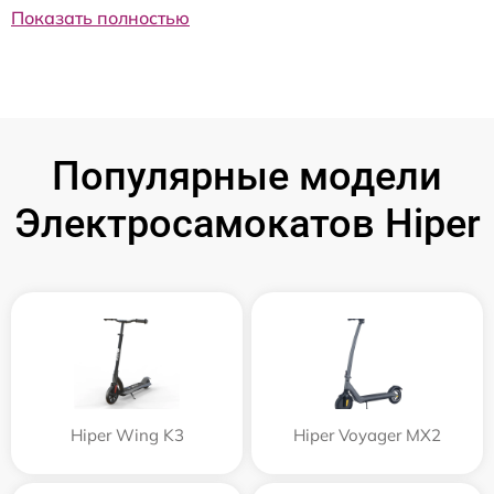
Показать полностью
Популярные модели
Электросамокатов Hiper
Hiper Wing K3
Hiper Voyager MX2