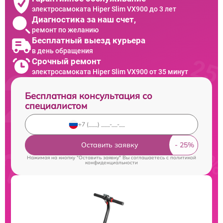
электросамоката Hiper Slim VX900 до 3 лет
Диагностика за наш счет,
ремонт по желанию
Бесплатный выезд курьера
в день обращения
Срочный ремонт
электросамоката Hiper Slim VX900 от 35 минут
Бесплатная консультация со
специалистом
Оставить заявку
Нажимая на кнопку "Оставить заявку" Вы соглашаетесь c
политикой
конфиденциальности