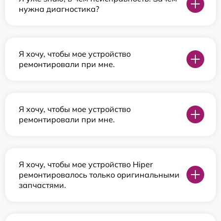
нужна диагностика?
Я хочу, чтобы мое устройство
ремонтировали при мне.
Я хочу, чтобы мое устройство
ремонтировали при мне.
Я хочу, чтобы мое устройство Hiper
ремонтировалось только оригинальными
запчастями.