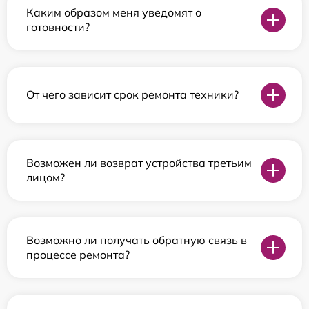
Каким образом меня уведомят о
готовности?
От чего зависит срок ремонта техники?
Возможен ли возврат устройства третьим
лицом?
Возможно ли получать обратную связь в
процессе ремонта?