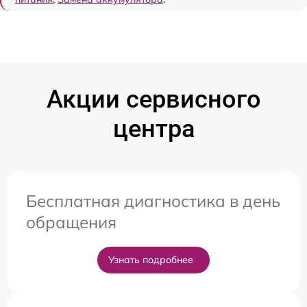
Акции сервисного
центра
Бесплатная диагностика в день
обращения
Узнать подробнее