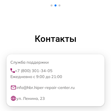
Контакты
Служба поддержки
+7 (800) 301-34-05
Ежедневно с 9:00 до 21:00
info@hbr.hiper-repair-center.ru
ул. Ленина, 23