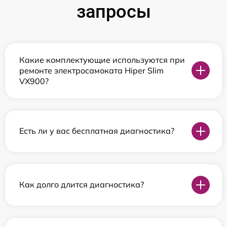
запросы
Какие комплектующие используются при
ремонте электросамоката Hiper Slim
VX900?
Есть ли у вас бесплатная диагностика?
Как долго длится диагностика?