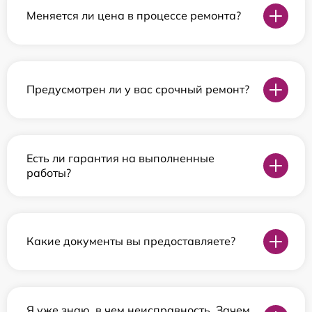
Меняется ли цена в процессе ремонта?
Предусмотрен ли у вас срочный ремонт?
Есть ли гарантия на выполненные
работы?
Какие документы вы предоставляете?
Я уже знаю, в чем неисправность. Зачем