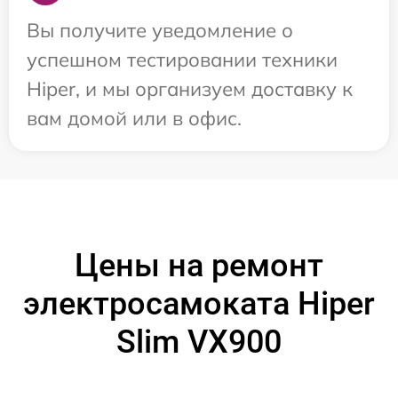
Вы получите уведомление о
успешном тестировании техники
Hiper, и мы организуем доставку к
вам домой или в офис.
Цены на ремонт
электросамоката Hiper
Slim VX900