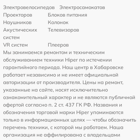
Электровелосипедов
Электросамокатов
Проекторов
Блоков питания
Наушников
Колонок
Акустических
Телевизоров
систем
VR систем
Плееров
Мы занимаемся ремонтом и техническим
обслуживанием техники Hiper по истечении
гарантийного периода. Наш центр в Хабаровске
работает независимо и не имеет официальной
авторизации от производителя. Цены на ремонт,
указанные на сайте, носят исключительно
ознакомительный характер и не являются публичной
офертой согласно п. 2 ст. 437 ГК РФ. Названия и
обозначения торговой марки Hiper упоминаются
только в информационных целях — чтобы обозначить
перечень техники, с которой мы работаем. Наша
организация не аффилирована с владельцами