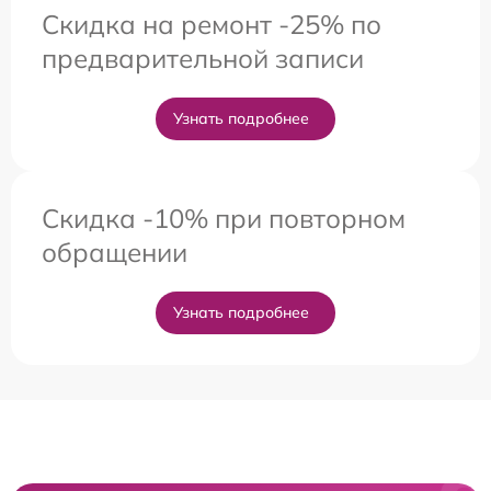
Скидка на ремонт -25% по
предварительной записи
Узнать подробнее
Скидка -10% при повторном
обращении
Узнать подробнее