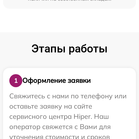
Этапы работы
Оформление заявки
1
Свяжитесь с нами по телефону или
оставьте заявку на сайте
сервисного центра Hiper. Наш
оператор свяжется с Вами для
уточнения стоимости и сроков