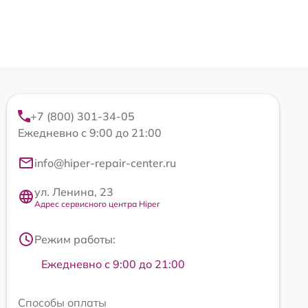
+7 (800) 301-34-05
Ежедневно с 9:00 до 21:00
info@hiper-repair-center.ru
ул. Ленина, 23
Адрес сервисного центра Hiper
Режим работы:
Ежедневно с 9:00 до 21:00
Способы оплаты