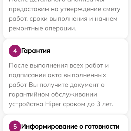
предоставим на утверждение смету
работ, сроки выполнения и начнем
ремонтные операции.
Гарантия
4
После выполнения всех работ и
подписания акта выполненных
работ Вы получите документ о
гарантийном обслуживании
устройства Hiper сроком до 3 лет.
Информирование о готовности
5