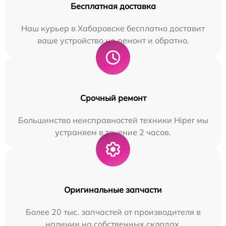
Бесплатная доставка
Наш курьер в Хабаровске бесплатно доставит
ваше устройство на ремонт и обратно.
Срочный ремонт
Большинство неисправностей техники Hiper мы
устраняем в течение 2 часов.
Оригинальные запчасти
Более 20 тыс. запчастей от производителя в
наличии на собственных складах.