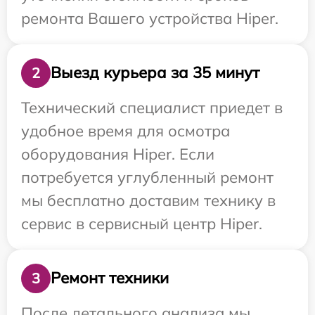
ремонта Вашего устройства Hiper.
Выезд курьера за 35 минут
2
Технический специалист приедет в
удобное время для осмотра
оборудования Hiper. Если
потребуется углубленный ремонт
мы бесплатно доставим технику в
сервис в сервисный центр Hiper.
Ремонт техники
3
После детального анализа мы