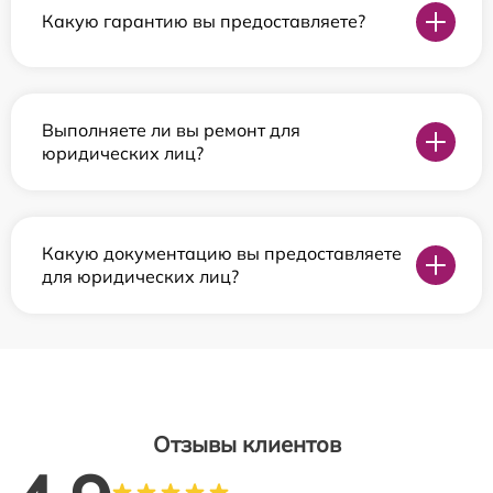
Какую гарантию вы предоставляете?
Выполняете ли вы ремонт для
юридических лиц?
Какую документацию вы предоставляете
для юридических лиц?
Отзывы клиентов