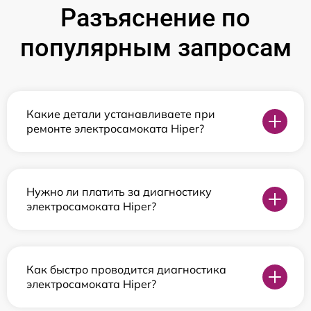
Разъяснение по
популярным запросам
Какие детали устанавливаете при
ремонте электросамоката Hiper?
Нужно ли платить за диагностику
электросамоката Hiper?
Как быстро проводится диагностика
электросамоката Hiper?