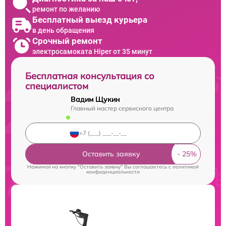
ремонт по желанию
Бесплатный выезд курьера
в день обращения
Срочный ремонт
электросамоката Hiper от 35 минут
Бесплатная консультация со
специалистом
Вадим Щукин
Главный мастер сервисного центра
Оставить заявку
Нажимая на кнопку "Оставить заявку" Вы соглашаетесь c
политикой
конфиденциальности