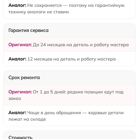
Не сохраняется — поэтому на гарантийную
технику аналоги не ставим
Гарантия сервиса
До 24 месяцев на деталь и работу мастера
12 месяцев на деталь и работу мастера
Срок ремонта
От 1 до 5 дней: редкие позиции едут под
заказ
Чаще в день обращения — ходовые детали
лежат на складе
Стоимость