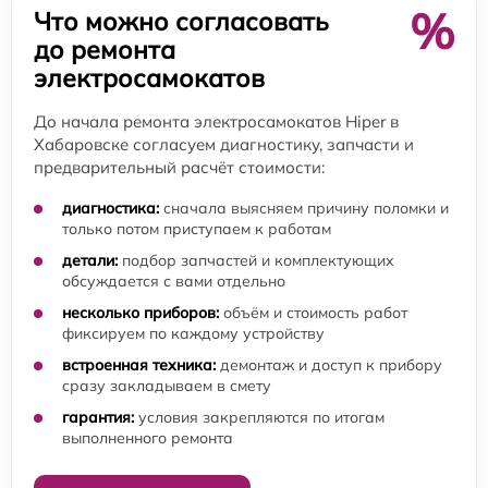
%
Что можно согласовать
до ремонта
электросамокатов
До начала ремонта электросамокатов Hiper в
Хабаровске согласуем диагностику, запчасти и
предварительный расчёт стоимости:
диагностика:
сначала выясняем причину поломки и
только потом приступаем к работам
детали:
подбор запчастей и комплектующих
обсуждается с вами отдельно
несколько приборов:
объём и стоимость работ
фиксируем по каждому устройству
встроенная техника:
демонтаж и доступ к прибору
сразу закладываем в смету
гарантия:
условия закрепляются по итогам
выполненного ремонта