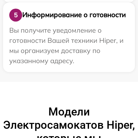
Информирование о готовности
5
Вы получите уведомление о
готовности Вашей техники Hiper, и
мы организуем доставку по
указанному адресу.
Модели
Электросамокатов Hiper,