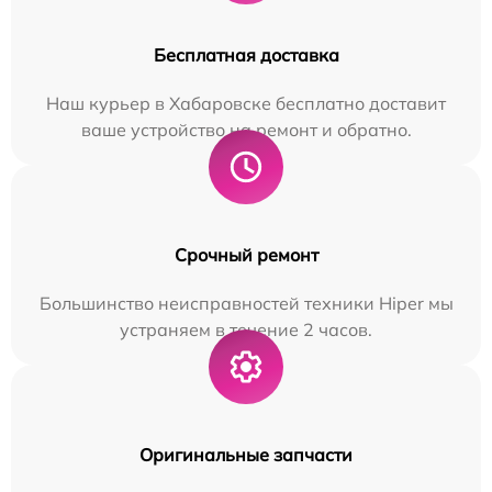
Бесплатная доставка
Наш курьер в Хабаровске бесплатно доставит
ваше устройство на ремонт и обратно.
Срочный ремонт
Большинство неисправностей техники Hiper мы
устраняем в течение 2 часов.
Оригинальные запчасти