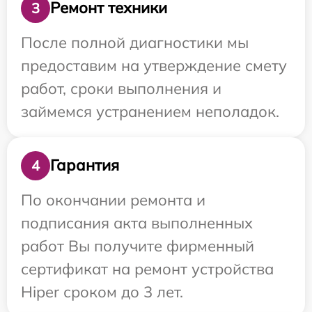
Ремонт техники
3
После полной диагностики мы
предоставим на утверждение смету
работ, сроки выполнения и
займемся устранением неполадок.
Гарантия
4
По окончании ремонта и
подписания акта выполненных
работ Вы получите фирменный
сертификат на ремонт устройства
Hiper сроком до 3 лет.