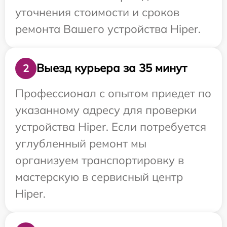
уточнения стоимости и сроков
ремонта Вашего устройства Hiper.
Выезд курьера за 35 минут
2
Профессионал с опытом приедет по
указанному адресу для проверки
устройства Hiper. Если потребуется
углубленный ремонт мы
организуем транспортировку в
мастерскую в сервисный центр
Hiper.