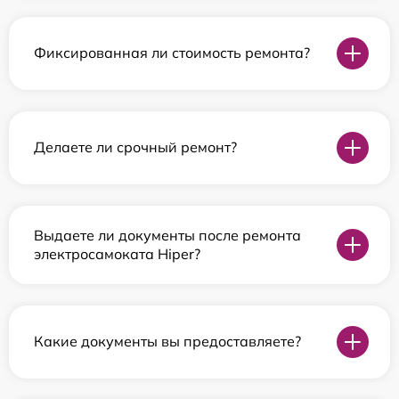
Фиксированная ли стоимость ремонта?
Делаете ли срочный ремонт?
Выдаете ли документы после ремонта
электросамоката Hiper?
Какие документы вы предоставляете?