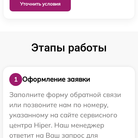
Уточнить условия
Этапы работы
Оформление заявки
1
Заполните форму обратной связи
или позвоните нам по номеру,
указанному на сайте сервисного
центра Hiper. Наш менеджер
ответит на Ваш запрос для