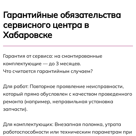
Гарантийные обязательства
сервисного центра в
Хабаровске
Гарантия от сервиса: на смонтированные
комплектующие — до 3 месяцев.
Что считается гарантийным случаем?
Для работ: Повторное проявление неисправности,
который прямо обусловлен с качеством проведенного
ремонта (например, неправильная установка
запчасти).
Для комплектующих: Внезапная поломка, утрата
работоспособности или техническим параметрам при