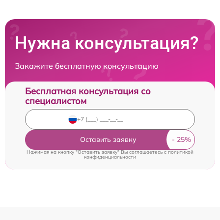
Нужна консультация?
Закажите бесплатную консультацию
Бесплатная консультация со
специалистом
Оставить заявку
Нажимая на кнопку "Оставить заявку" Вы соглашаетесь c
политикой
конфиденциальности