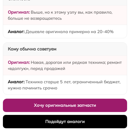
Выше, но к этому узлу вы, как правило,
больше не возвращаетесь
Дешевле оригинала примерно на 20–40%
Кому обычно советуем
Новая, дорогая или редкая техника; ремонт
«вдолгую», перед продажей
Техника старше 5 лет, ограниченный бюджет,
нужно починить срочно
Хочу оригинальные запчасти
Подойдут аналоги