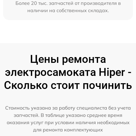
Более 20 тыс. запчастей от производителя в
наличии на собственных складах.
Цены ремонта
электросамоката Hiper -
Сколько стоит починить
Стоимость указана за работу специалиста без учета
запчастей. В таблице указано среднее время
оказания услуг при условии наличия необходимых
для ремонта комплектующих