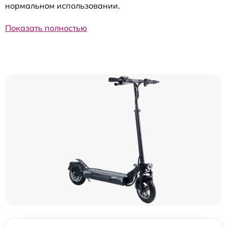
нормальном использовании.
Показать полностью