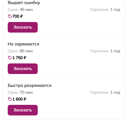
Выдает ошибку
45 мин
1 год
700 ₽
Заказать
Не заряжается
80 мин
1 год
1 750 ₽
Заказать
Быстро разряжается
70 мин
1 год
1 600 ₽
Заказать