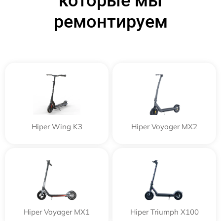
которые мы
ремонтируем
Hiper Wing K3
Hiper Voyager MX2
Hiper Voyager MX1
Hiper Triumph X100