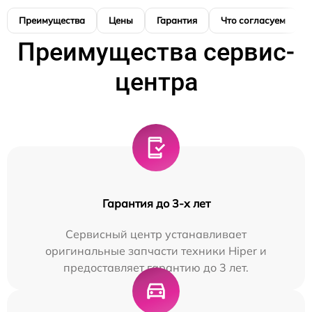
Преимущества
Цены
Гарантия
Что согласуем
Преимущества сервис-
центра
Гарантия до 3-х лет
Сервисный центр устанавливает
оригинальные запчасти техники Hiper и
предоставляет гарантию до 3 лет.