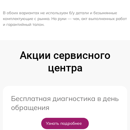
В обоих вариантах не используем б/у детали и безымянные
комплектующие с рынка. На руки — чек, акт выполненных работ
и гарантийный талон.
Акции сервисного
центра
Бесплатная диагностика в день
обращения
Узнать подробнее