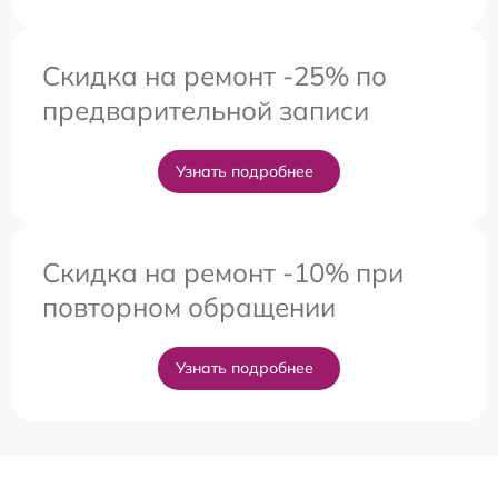
Скидка на ремонт -25% по
предварительной записи
Узнать подробнее
Скидка на ремонт -10% при
повторном обращении
Узнать подробнее