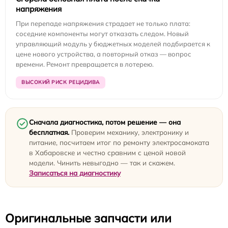
напряжения
При перепаде напряжения страдает не только плата:
соседние компоненты могут отказать следом. Новый
управляющий модуль у бюджетных моделей подбирается к
цене нового устройства, а повторный отказ — вопрос
времени. Ремонт превращается в лотерею.
ВЫСОКИЙ РИСК РЕЦИДИВА
Сначала диагностика, потом решение — она
бесплатная.
Проверим механику, электронику и
питание, посчитаем итог по ремонту электросамоката
в Хабаровске и честно сравним с ценой новой
модели. Чинить невыгодно — так и скажем.
Записаться на диагностику
Оригинальные запчасти или