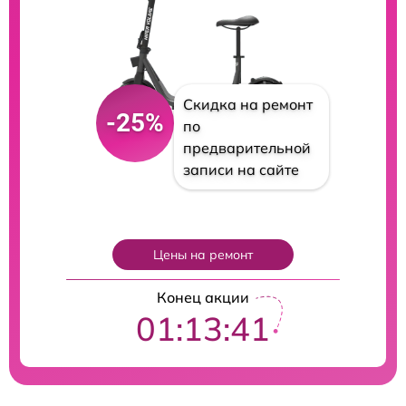
Скидка на ремонт
-25%
по
предварительной
записи на сайте
Цены на ремонт
Конец акции
01:13:40