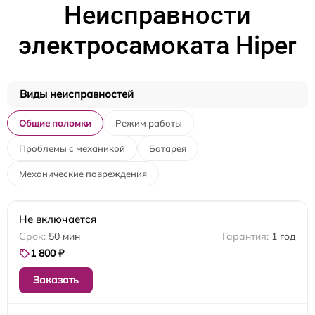
Неисправности
электросамоката Hiper
Виды неисправностей
Общие поломки
Режим работы
Проблемы с механикой
Батарея
Механические повреждения
Не включается
50 мин
1 год
1 800 ₽
Заказать