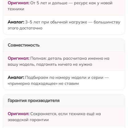
От 5 лет и дольше — ресурс как у новой
техники
3–5 лет при обычной нагрузке — большинству
этого достаточно
Совместимость
Полная: деталь рассчитана именно на
вашу модель, подгонять ничего не нужно
Подбираем по номеру модели и серии —
«примерно подходящее» не ставим
Гарантия производителя
Сохраняется, если техника ещё на
заводской гарантии