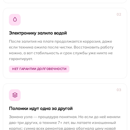
02
Электронику залило водой
После залития на плате продолжается коррозия, даже
если техника ожила после чистки. Восстановить работу
можно, а вот стабильность и срок службы уже никто не
гарантирует.
НЕТ ГАРАНТИИ ДОЛГОВЕЧНОСТИ
03
Поломки идут одна за другой
Замена узла — процедура понятная. Но если до неё меняли
два-три других, а технике 7+ лет, вы латаете изношенный
корпус: сумма всех ремонтов давно обогнала цену новой