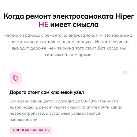
Когда ремонт электросамоката Hiper
НЕ
имеет смысла
Честно о границах ремонта: электросамокат — это механика,
электроника и питание в одном корпусе. Иногда починка
выходит дороже, чем техника того стоит. Вот когда мы
скажем об этом прямо.
01
Дорого стоит сам ключевой узел
Если цена одной детали доходит до 50–70% стоимости
новой модели, ремонт теряет смысл: платите почти как за
новое устройство, а остальные узлы остаются
изношенными.
ДОРОГАЯ ЗАПЧАСТЬ