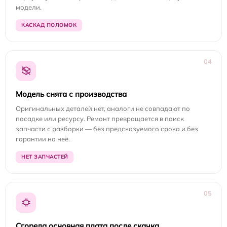
модели.
КАСКАД ПОЛОМОК
04
Модель снята с производства
Оригинальных деталей нет, аналоги не совпадают по
посадке или ресурсу. Ремонт превращается в поиск
запчасти с разборки — без предсказуемого срока и без
гарантии на неё.
НЕТ ЗАПЧАСТЕЙ
05
Сгорела основная плата после скачка