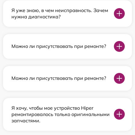
Я уже знаю, в чем неисправность. Зачем
нужна диагностика?
Можно ли присутствовать при ремонте?
Можно ли присутствовать при ремонте?
Я хочу, чтобы мое устройство Hiper
ремонтировалось только оригинальными
запчастями.