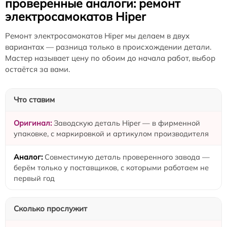
проверенные аналоги: ремонт
электросамокатов Hiper
Ремонт электросамокатов Hiper мы делаем в двух
вариантах — разница только в происхождении детали.
Мастер называет цену по обоим до начала работ, выбор
остаётся за вами.
Что ставим
Заводскую деталь Hiper — в фирменной
упаковке, с маркировкой и артикулом производителя
Совместимую деталь проверенного завода —
берём только у поставщиков, с которыми работаем не
первый год
Сколько прослужит