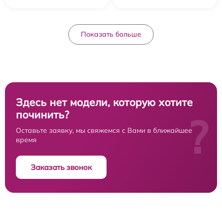
Показать больше
Здесь нет модели, которую хотите
починить?
?
Оставьте заявку, мы свяжемся с Вами в ближайшее
время
Заказать звонок