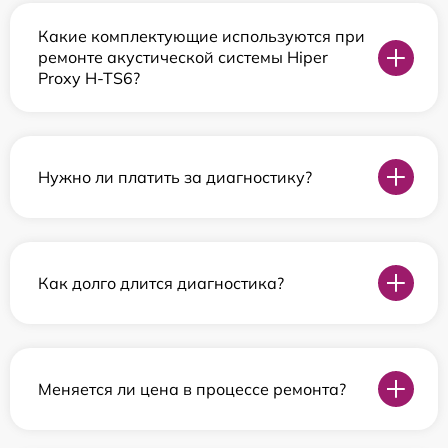
Какие комплектующие используются при
ремонте акустической системы Hiper
Proxy H-TS6?
Нужно ли платить за диагностику?
Как долго длится диагностика?
Меняется ли цена в процессе ремонта?