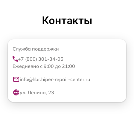
Контакты
Служба поддержки
+7 (800) 301-34-05
Ежедневно с 9:00 до 21:00
info@hbr.hiper-repair-center.ru
ул. Ленина, 23