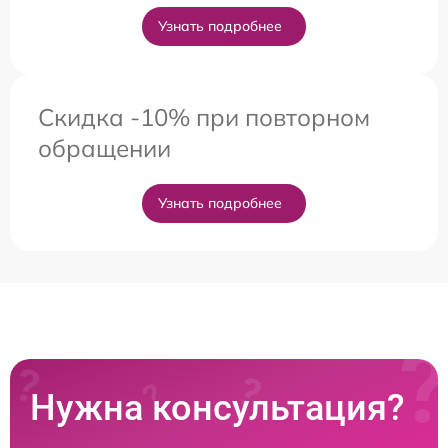
Узнать подробнее
Скидка -10% при повторном
обращении
Узнать подробнее
Нужна консультация?