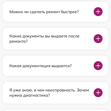
Можно ли сделать ремонт быстрее?
Какие документы вы выдаете после
ремонта?
Какая документация выдается?
Я уже знаю, в чем неисправность. Зачем
нужна диагностика?