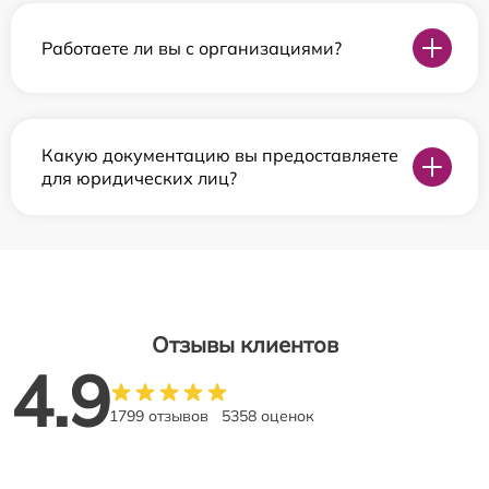
Работаете ли вы с организациями?
Какую документацию вы предоставляете
для юридических лиц?
Отзывы клиентов
4.9
1799 отзывов
5358 оценок