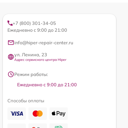
+7 (800) 301-34-05
Ежедневно с 9:00 до 21:00
info@hiper-repair-center.ru
ул. Ленина, 23
Адрес сервисного центра Hiper
Режим работы:
Ежедневно с 9:00 до 21:00
Способы оплаты