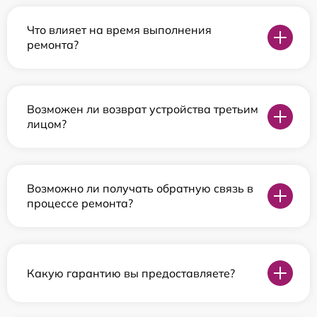
Что влияет на время выполнения
ремонта?
Возможен ли возврат устройства третьим
лицом?
Возможно ли получать обратную связь в
процессе ремонта?
Какую гарантию вы предоставляете?