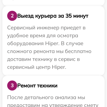
Выезд курьера за 35 минут
2
Сервисный инженер приедет в
удобное время для осмотра
оборудования Hiper. В случае
сложного ремонта мы бесплатно
доставим технику в сервис в
сервисный центр Hiper.
Ремонт техники
3
После детального анализа мы
предоставим на утверждение смету