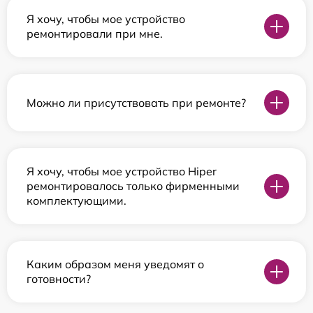
Я хочу, чтобы мое устройство
ремонтировали при мне.
Можно ли присутствовать при ремонте?
Я хочу, чтобы мое устройство Hiper
ремонтировалось только фирменными
комплектующими.
Каким образом меня уведомят о
готовности?