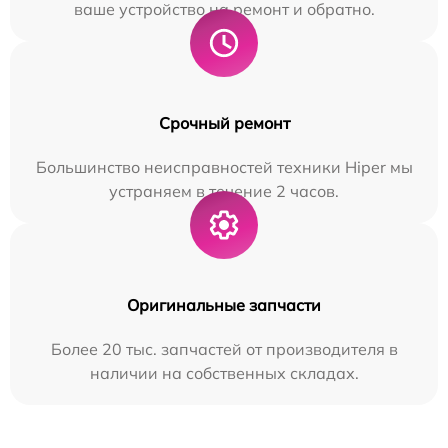
ваше устройство на ремонт и обратно.
Срочный ремонт
Большинство неисправностей техники Hiper мы
устраняем в течение 2 часов.
Оригинальные запчасти
Более 20 тыс. запчастей от производителя в
наличии на собственных складах.