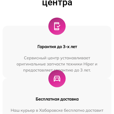
центра
Гарантия до 3-х лет
Сервисный центр устанавливает
оригинальные запчасти техники Hiper и
предоставляет гарантию до 3 лет.
Бесплатная доставка
Наш курьер в Хабаровске бесплатно доставит