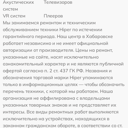
Акустических
Телевизоров
систем
VR систем
Плееров
Мы занимаемся ремонтом и техническим
обслуживанием техники Hiper по истечении
гарантийного периода. Наш центр в Хабаровске
работает независимо и не имеет официальной
авторизации от производителя. Цены на ремонт,
указанные на сайте, носят исключительно
ознакомительный характер и не являются публичной
офертой согласно п. 2 ст. 437 ГК РФ. Названия и
обозначения торговой марки Hiper упоминаются
только в информационных целях — чтобы обозначить
перечень техники, с которой мы работаем. Наша
организация не аффилирована с владельцами
указанных товарных знаков и не представляет их
интересы. Все виды ремонтных работ выполняются
исключительно на устройствах, находящихся в
законном гражданском обороте, в соответствии со ст.