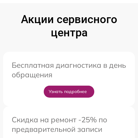
Акции сервисного
центра
Бесплатная диагностика в день
обращения
Узнать подробнее
Скидка на ремонт -25% по
предварительной записи