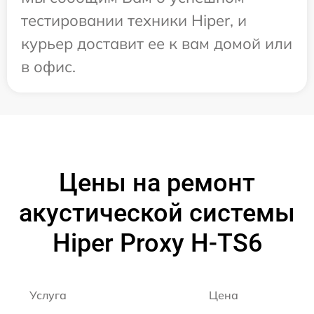
тестировании техники Hiper, и
курьер доставит ее к вам домой или
в офис.
Цены на ремонт
акустической системы
Hiper Proxy H-TS6
Услуга
Цена