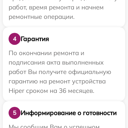
работ, время ремонта и начнем
ремонтные операции.
Гарантия
4
По окончании ремонта и
подписания акта выполненных
работ Вы получите официальную
гарантию на ремонт устройства
Hiper сроком на 36 месяцев.
Информирование о готовности
5
Мы сообщим Вам о успешном