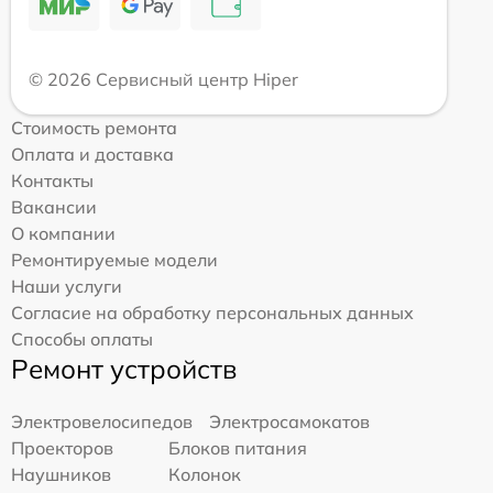
© 2026 Сервисный центр Hiper
Стоимость ремонта
Оплата и доставка
Контакты
Вакансии
О компании
Ремонтируемые модели
Наши услуги
Согласие на обработку персональных данных
Способы оплаты
Ремонт устройств
Электровелосипедов
Электросамокатов
Проекторов
Блоков питания
Наушников
Колонок