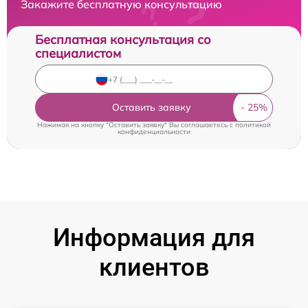
Закажите бесплатную консультацию
Бесплатная консультация со
специалистом
Оставить заявку
Нажимая на кнопку "Оставить заявку" Вы соглашаетесь c
политикой
конфиденциальности
Информация для
клиентов