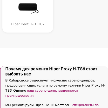
Hiper Beat H-BT202
Почему для ремонта Hiper Proxy H-TS6 стоит
выбрать нас
В Хабаровске существует множество сервис-центров,
предоставляющих услуги по ремонту техники Hiper Proxy H-
TS6. Однако
наш сервис-центр выделяется
преимуществами
.
Мы ремонтируем Hiper. Наши мастера -
специалисты по