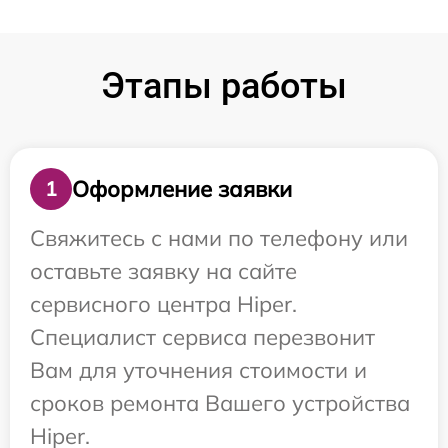
Этапы работы
Оформление заявки
1
Свяжитесь с нами по телефону или
оставьте заявку на сайте
сервисного центра Hiper.
Специалист сервиса перезвонит
Вам для уточнения стоимости и
сроков ремонта Вашего устройства
Hiper.