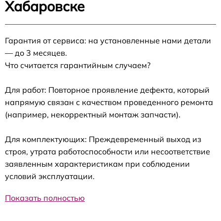
Хабаровске
Гарантия от сервиса: на установленные нами детали
— до 3 месяцев.
Что считается гарантийным случаем?
Для работ: Повторное проявление дефекта, который
напрямую связан с качеством проведенного ремонта
(например, некорректный монтаж запчасти).
Для комплектующих: Преждевременный выход из
строя, утрата работоспособности или несоответствие
заявленным характеристикам при соблюдении
условий эксплуатации.
Показать полностью